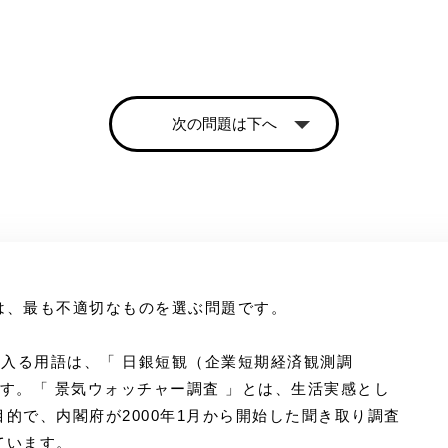
次の問題は下へ
は、最も不適切なものを選ぶ問題です。
に入る用語は、「 日銀短観（企業短期経済観測調
す。「 景気ウォッチャー調査 」とは、生活実感とし
的で、内閣府が2000年1月から開始した聞き取り調査
ています。