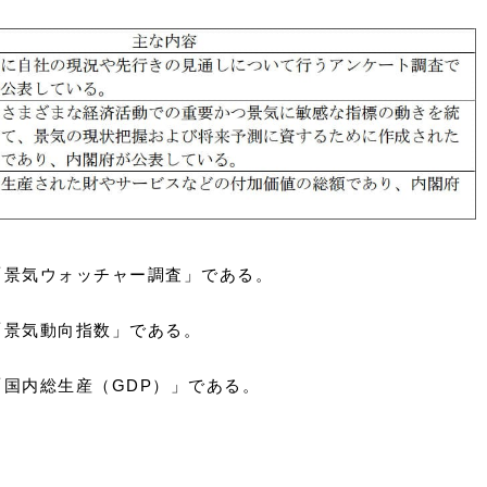
「景気ウォッチャー調査」である。
「景気動向指数」である。
国内総生産（GDP）」である。