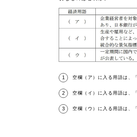
空欄（ア）に入る用語は、
空欄（イ）に入る用語は、
空欄（ウ）に入る用語は、「