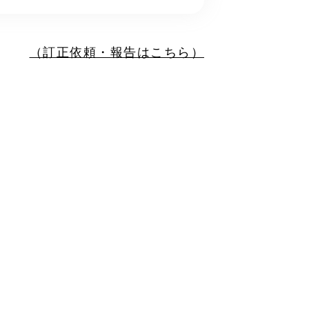
（訂正依頼・報告はこちら）