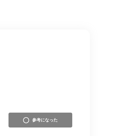
参考になった