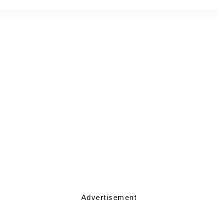
Advertisement